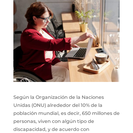
Según la Organización de la Naciones
Unidas (ONU) alrededor del 10% de la
población mundial, es decir, 650 millones de
personas, viven con algún tipo de
discapacidad, y de acuerdo con