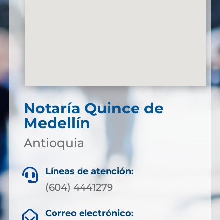
Notaría Quince de
Medellín
Antioquia
Líneas de atención:

(604) 4441279
Correo electrónico:
