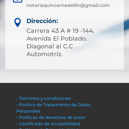
notariaquincemedellin@gmail.com
Dirección:

Carrera 43 A # 19 -144.
Avenida El Poblado.
Diagonal al C.C
Automotriz.
• Términos y condiciones
• Política de Tratamiento de Datos
Personales
• Políticas de derechos de autor
• Certificado de Accesibilidad