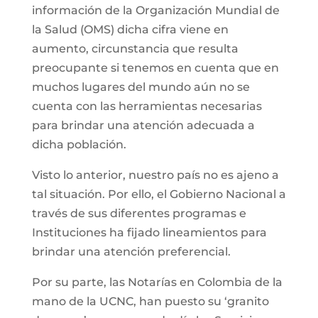
información de la Organización Mundial de
la Salud (OMS) dicha cifra viene en
aumento, circunstancia que resulta
preocupante si tenemos en cuenta que en
muchos lugares del mundo aún no se
cuenta con las herramientas necesarias
para brindar una atención adecuada a
dicha población.
Visto lo anterior, nuestro país no es ajeno a
tal situación. Por ello, el Gobierno Nacional a
través de sus diferentes programas e
Instituciones ha fijado lineamientos para
brindar una atención preferencial.
Por su parte, las Notarías en Colombia de la
mano de la UCNC, han puesto su ‘granito