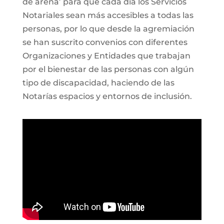
de arena’ para que cada día los Servicios
Notariales sean más accesibles a todas las
personas, por lo que desde la agremiación
se han suscrito convenios con diferentes
Organizaciones y Entidades que trabajan
por el bienestar de las personas con algún
tipo de discapacidad, haciendo de las
Notarías espacios y entornos de inclusión.