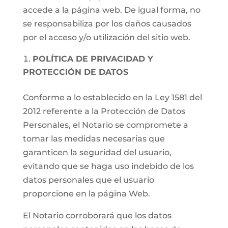
accede a la página web. De igual forma, no
se responsabiliza por los daños causados
por el acceso y/o utilización del sitio web.
POLÍTICA DE PRIVACIDAD Y
PROTECCIÓN DE DATOS
Conforme a lo establecido en la Ley 1581 del
2012 referente a la Protección de Datos
Personales, el Notario se compromete a
tomar las medidas necesarias que
garanticen la seguridad del usuario,
evitando que se haga uso indebido de los
datos personales que el usuario
proporcione en la página Web.
El Notario corroborará que los datos