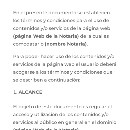
En el presente documento se establecen
los términos y condiciones para el uso de
contenidos y/o servicios de la página web
(página Web de la Notaria)
de la cual es
comodatario
(nombre Notaria)
.
Para poder hacer uso de los contenidos y/o
servicios de la página web el usuario deberá
acogerse a los términos y condiciones que
se describen a continuación:
ALCANCE
El objeto de este documento es regular el
acceso y utilización de los contenidos y/o
servicios al público en general en el dominio