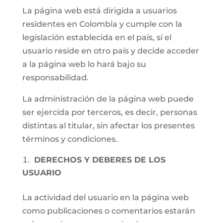
La página web está dirigida a usuarios
residentes en Colombia y cumple con la
legislación establecida en el país, si el
usuario reside en otro país y decide acceder
a la página web lo hará bajo su
responsabilidad.
La administración de la página web puede
ser ejercida por terceros, es decir, personas
distintas al titular, sin afectar los presentes
términos y condiciones.
DERECHOS Y DEBERES DE LOS
USUARIO
La actividad del usuario en la página web
como publicaciones o comentarios estarán