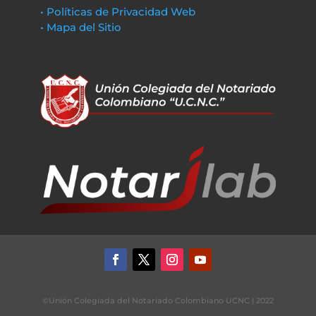
• Políticas de Privacidad Web
• Mapa del Sitio
©Unión Colegiada del Notariado Colombiano UCNC | 2022