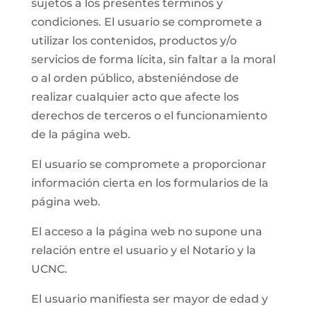
sujetos a los presentes términos y
condiciones. El usuario se compromete a
utilizar los contenidos, productos y/o
servicios de forma lícita, sin faltar a la moral
o al orden público, absteniéndose de
realizar cualquier acto que afecte los
derechos de terceros o el funcionamiento
de la página web.
El usuario se compromete a proporcionar
información cierta en los formularios de la
página web.
El acceso a la página web no supone una
relación entre el usuario y el Notario y la
UCNC.
El usuario manifiesta ser mayor de edad y