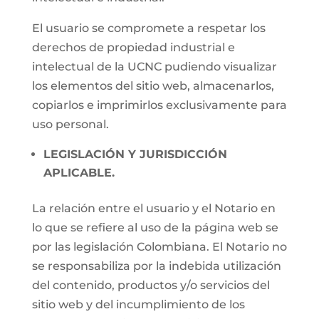
El usuario se compromete a respetar los
derechos de propiedad industrial e
intelectual de la UCNC pudiendo visualizar
los elementos del sitio web, almacenarlos,
copiarlos e imprimirlos exclusivamente para
uso personal.
LEGISLACIÓN Y JURISDICCIÓN
APLICABLE.
La relación entre el usuario y el Notario en
lo que se refiere al uso de la página web se
por las legislación Colombiana. El Notario no
se responsabiliza por la indebida utilización
del contenido, productos y/o servicios del
sitio web y del incumplimiento de los