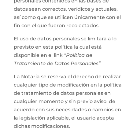
personales contenidos en las bases de
datos sean correctos, verídicos y actuales,
así como que se utilicen únicamente con el
fin con el que fueron recolectados.
El uso de datos personales se limitará a lo
previsto en esta política la cual está
disponible en el link
“Política de
Tratamiento de Datos Personales”
La Notaría se reserva el derecho de realizar
cualquier tipo de modificación en la política
de tratamiento de datos personales en
cualquier momento y sin previo aviso, de
acuerdo con sus necesidades o cambios en
la legislación aplicable, el usuario acepta
dichas modificaciones.