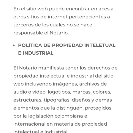
En el sitio web puede encontrar enlaces a
otros sitios de internet pertenecientes a
terceros de los cuales no se hace
responsable el Notario.
POLÍTICA DE PROPIEDAD INTELETUAL
E INDUSTRIAL
El Notario manifiesta tener los derechos de
propiedad intelectual e industrial del sitio
web incluyendo imágenes, archivos de
audio o video, logotipos, marcas, colores,
estructuras, tipografías, diseños y demás
elementos que la distinguen, protegidos
por la legislación colombiana e
internacional en materia de propiedad
intelectual e industrial.