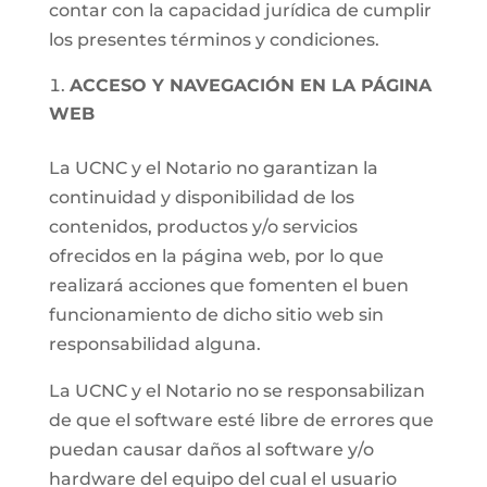
contar con la capacidad jurídica de cumplir
los presentes términos y condiciones.
ACCESO Y NAVEGACIÓN EN LA PÁGINA
WEB
La UCNC y el Notario no garantizan la
continuidad y disponibilidad de los
contenidos, productos y/o servicios
ofrecidos en la página web, por lo que
realizará acciones que fomenten el buen
funcionamiento de dicho sitio web sin
responsabilidad alguna.
La UCNC y el Notario no se responsabilizan
de que el software esté libre de errores que
puedan causar daños al software y/o
hardware del equipo del cual el usuario