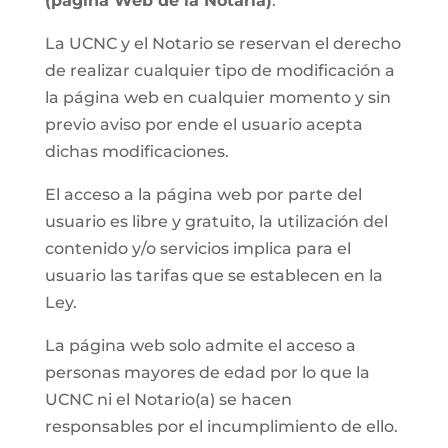
(página Web de la Notaria)
.
La UCNC y el Notario se reservan el derecho
de realizar cualquier tipo de modificación a
la página web en cualquier momento y sin
previo aviso por ende el usuario acepta
dichas modificaciones.
El acceso a la página web por parte del
usuario es libre y gratuito, la utilización del
contenido y/o servicios implica para el
usuario las tarifas que se establecen en la
Ley.
La página web solo admite el acceso a
personas mayores de edad por lo que la
UCNC ni el Notario(a) se hacen
responsables por el incumplimiento de ello.