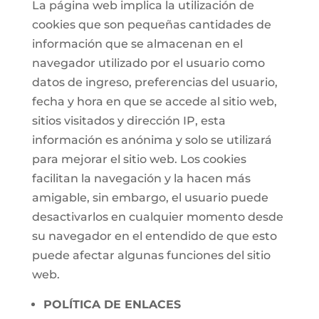
La página web implica la utilización de
cookies que son pequeñas cantidades de
información que se almacenan en el
navegador utilizado por el usuario como
datos de ingreso, preferencias del usuario,
fecha y hora en que se accede al sitio web,
sitios visitados y dirección IP, esta
información es anónima y solo se utilizará
para mejorar el sitio web. Los cookies
facilitan la navegación y la hacen más
amigable, sin embargo, el usuario puede
desactivarlos en cualquier momento desde
su navegador en el entendido de que esto
puede afectar algunas funciones del sitio
web.
POLÍTICA DE ENLACES