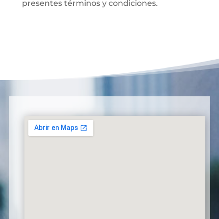
presentes términos y condiciones.