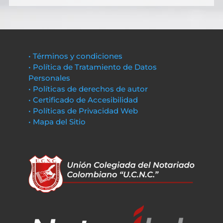
• Términos y condiciones
• Política de Tratamiento de Datos
Personales
• Políticas de derechos de autor
• Certificado de Accesibilidad
• Políticas de Privacidad Web
• Mapa del Sitio