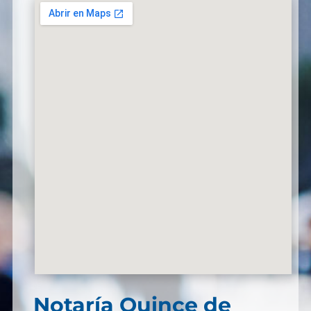
Notaría Quince de