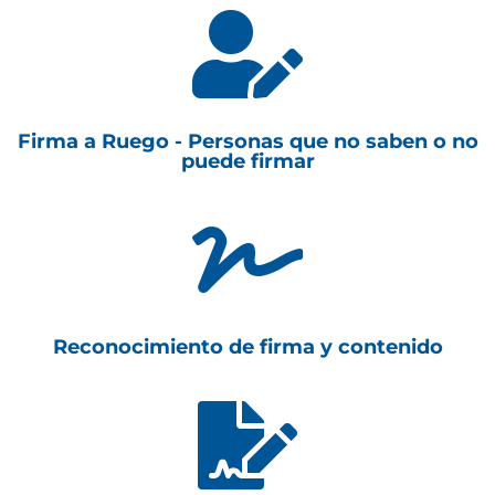

Firma a Ruego - Personas que no saben o no
puede firmar

Reconocimiento de firma y contenido
