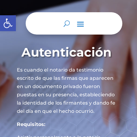
Abrir barra de herramientas
Autenticación
Es cuando el notario da testimonio
escrito de que las firmas que aparecen
en un documento privado fueron
puestas en su presencia, estableciendo
la identidad de los firmantes y dando fe
del día en que el hecho ocurrió.
Requisitos: