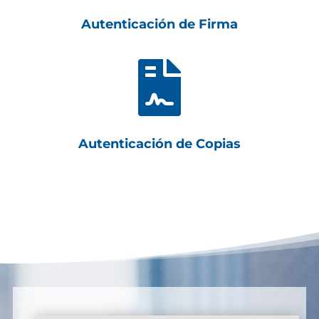
Autenticación de Firma

Autenticación de Copias