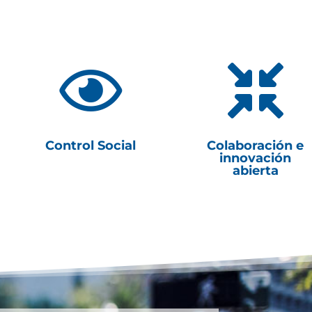


Control Social
Colaboración e
innovación
abierta