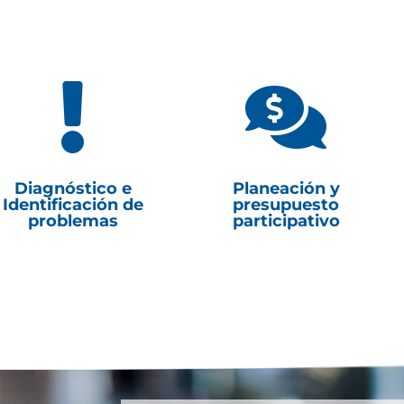


Diagnóstico e
Planeación y
Identificación de
presupuesto
problemas
participativo