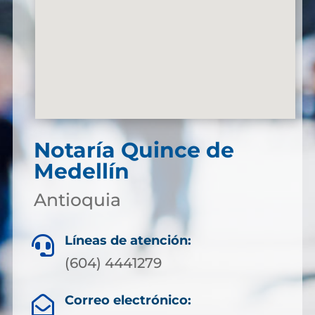
Notaría Quince de
Medellín
Antioquia
Líneas de atención:

(604) 4441279
Correo electrónico:
