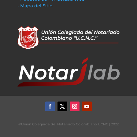
• Mapa del Sitio
©Unión Colegiada del Notariado Colombiano UCNC | 2022