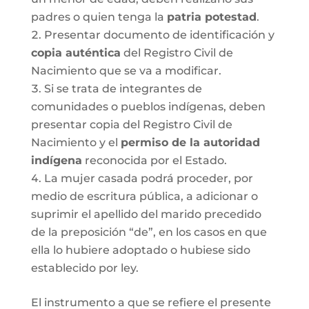
padres o quien tenga la
patria potestad
.
Presentar documento de identificación y
copia auténtica
del Registro Civil de
Nacimiento que se va a modificar.
Si se trata de integrantes de
comunidades o pueblos indígenas, deben
presentar copia del Registro Civil de
Nacimiento y el
permiso de la autoridad
indígena
reconocida por el Estado.
La mujer casada podrá proceder, por
medio de escritura pública, a adicionar o
suprimir el apellido del marido precedido
de la preposición “de”, en los casos en que
ella lo hubiere adoptado o hubiese sido
establecido por ley.
El instrumento a que se refiere el presente