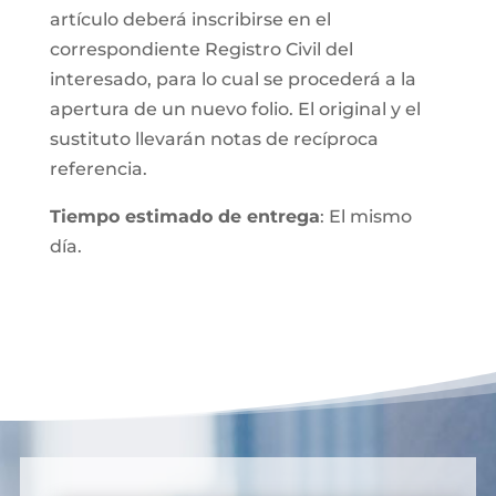
artículo deberá inscribirse en el
correspondiente Registro Civil del
interesado, para lo cual se procederá a la
apertura de un nuevo folio. El original y el
sustituto llevarán notas de recíproca
referencia.
Tiempo estimado de entrega
: El mismo
día.