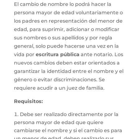
El cambio de nombre lo podrá hacer la
persona mayor de edad voluntariamente o
los padres en representación del menor de
edad, para suprimir, adicionar o modificar
sus nombres o sus apellidos y por regla
general, solo puede hacerse una vez en la
vida por
escritura pública
ante notario. Los
nuevos cambios deben estar orientados a
garantizar la identidad entre el nombre y el
género o evitar discriminaciones. Se
requiere acudir a un juez de familia.
Requisitos
:
Debe ser realizado directamente por la
persona mayor de edad que quiere
cambiarse el nombre y si el cambio es para
un menor de edad, deben realizarlo sus