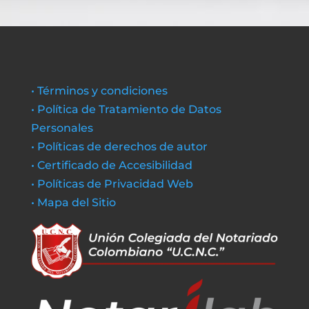
• Términos y condiciones
• Política de Tratamiento de Datos
Personales
• Políticas de derechos de autor
• Certificado de Accesibilidad
• Políticas de Privacidad Web
• Mapa del Sitio