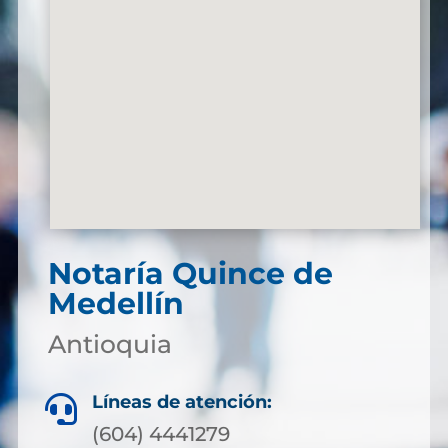
Notaría Quince de
Medellín
Antioquia
Líneas de atención:

(604) 4441279