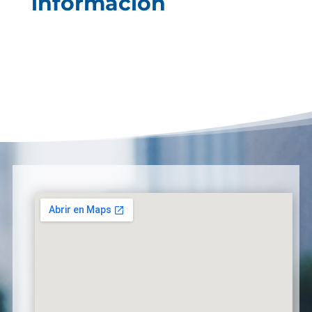
información