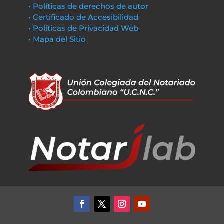
• Políticas de derechos de autor
• Certificado de Accesibilidad
• Políticas de Privacidad Web
• Mapa del Sitio