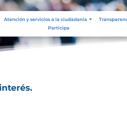
Atención y servicios a la ciudadanía
Transparen
Participa
 de interés.
interés.