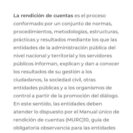
La rendición de cuentas
es el proceso
conformado por un conjunto de normas,
procedimientos, metodologías, estructuras,
prácticas y resultados mediante los que las
entidades de la administración pública del
nivel nacional y territorial y los servidores
públicos informan, explican y dan a conocer
los resultados de su gestión a los
ciudadanos, la sociedad civil, otras
entidades públicas y a los organismos de
control a partir de la promoción del diálogo.
En este sentido, las entidades deben
atender lo dispuesto por el Manual único de
rendición de cuentas (MURC)10, guía de
obligatoria observancia para las entidades