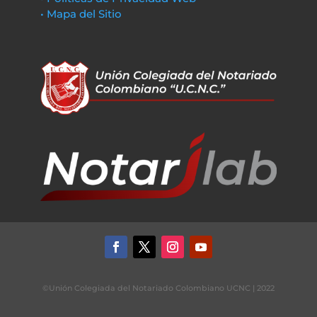
• Mapa del Sitio
©Unión Colegiada del Notariado Colombiano UCNC | 2022