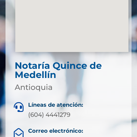
Notaría Quince de
Medellín
Antioquia
Líneas de atención:

(604) 4441279
Correo electrónico:
