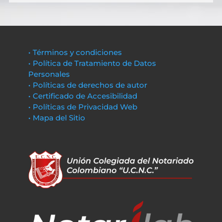
• Términos y condiciones
• Política de Tratamiento de Datos
Personales
• Políticas de derechos de autor
• Certificado de Accesibilidad
• Políticas de Privacidad Web
• Mapa del Sitio