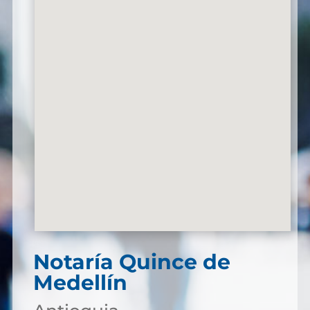
Notaría Quince de
Medellín