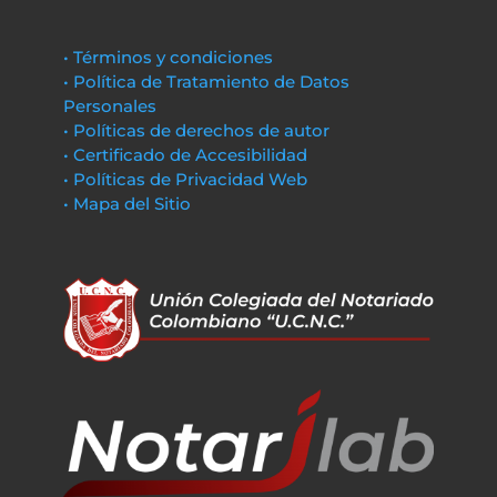
• Términos y condiciones
• Política de Tratamiento de Datos
Personales
• Políticas de derechos de autor
• Certificado de Accesibilidad
• Políticas de Privacidad Web
• Mapa del Sitio