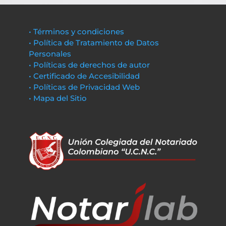
• Términos y condiciones
• Política de Tratamiento de Datos
Personales
• Políticas de derechos de autor
• Certificado de Accesibilidad
• Políticas de Privacidad Web
• Mapa del Sitio