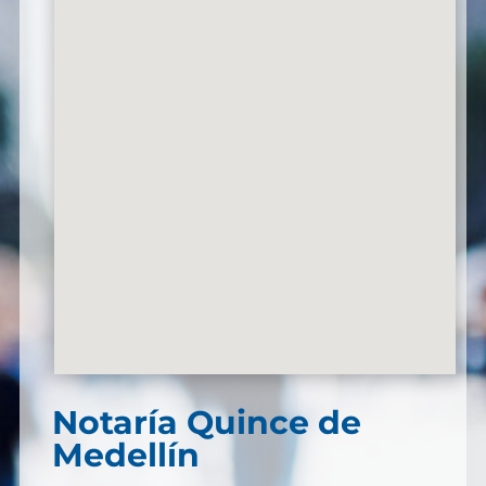
Notaría Quince de
Medellín