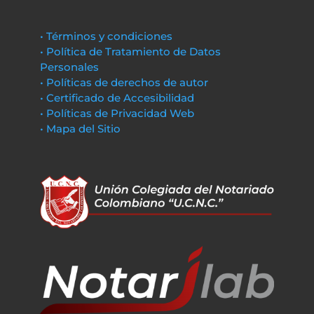
• Términos y condiciones
• Política de Tratamiento de Datos
Personales
• Políticas de derechos de autor
• Certificado de Accesibilidad
• Políticas de Privacidad Web
• Mapa del Sitio