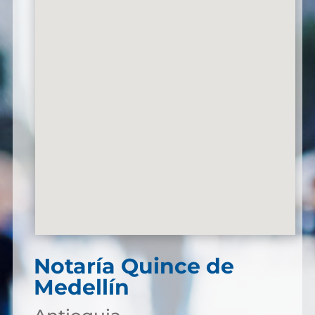
Notaría Quince de
Medellín